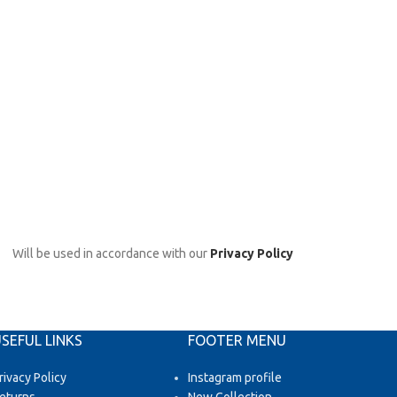
Will be used in accordance with our
Privacy Policy
SEFUL LINKS
FOOTER MENU
rivacy Policy
Instagram profile