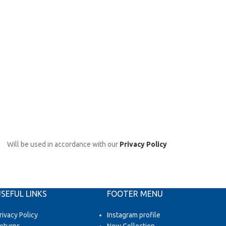
Will be used in accordance with our
Privacy Policy
SEFUL LINKS
FOOTER MENU
rivacy Policy
Instagram profile