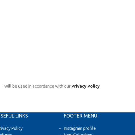
Will be used in accordance with our
Privacy Policy
SEFUL LINKS
FOOTER MENU
rivacy Policy
Instagram profile