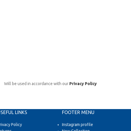
Will be used in accordance with our
Privacy Policy
SEFUL LINKS
FOOTER MENU
rivacy Policy
Instagram profile