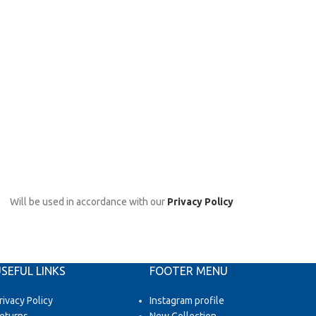
Will be used in accordance with our
Privacy Policy
SEFUL LINKS
FOOTER MENU
rivacy Policy
Instagram profile