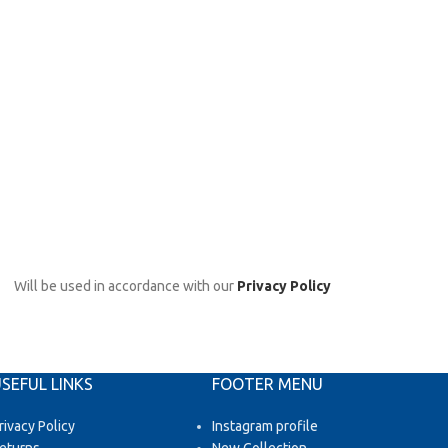
Will be used in accordance with our
Privacy Policy
SEFUL LINKS
FOOTER MENU
rivacy Policy
Instagram profile