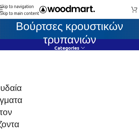
Skip to navigation
Skip to main content
Βούρτσες κρουστικών
τρυπανιών
Categories
υδαία
γματα
τον
ζοντα