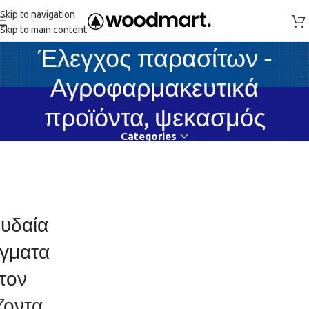
Skip to navigation
Skip to main content
Έλεγχος παρασίτων -
Αγροφαρμακευτικά
προϊόντα, ψεκασμός
Categories
υδαία
γματα
τον
ζοντα