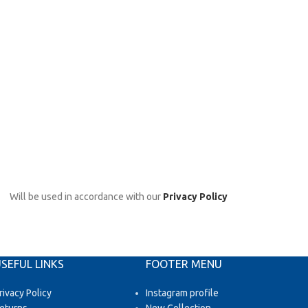
Will be used in accordance with our
Privacy Policy
SEFUL LINKS
FOOTER MENU
rivacy Policy
Instagram profile