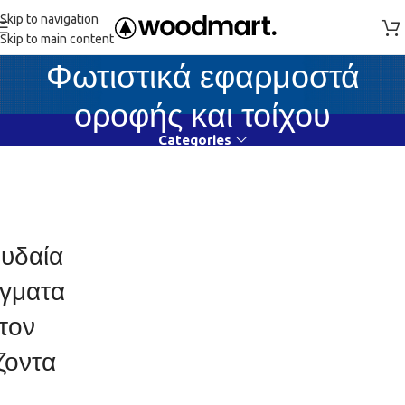
Skip to navigation
Skip to main content
Φωτιστικά εφαρμοστά
οροφής και τοίχου
Categories
υδαία
γματα
τον
ζοντα