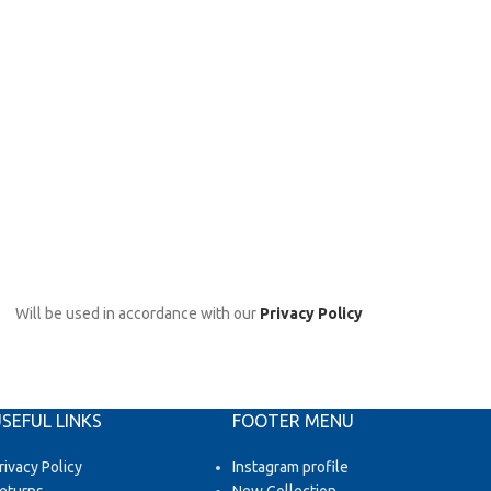
Will be used in accordance with our
Privacy Policy
SEFUL LINKS
FOOTER MENU
rivacy Policy
Instagram profile