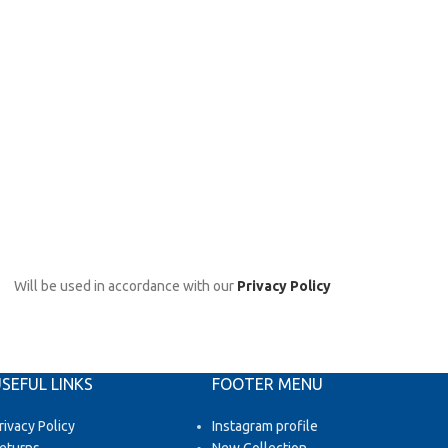
Will be used in accordance with our
Privacy Policy
SEFUL LINKS
FOOTER MENU
rivacy Policy
Instagram profile