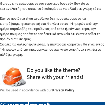
Θα σας επιστρέψουμε το συντομότερο δυνατόν. Εάν είστε
καταναλωτής που ασκεί το δικαίωμά σας να αλλάξετε γνώμη τότε:
Εάν τα προϊόντα είναι αγαθά και δεν προσφέρουμε να τα
εισπράξουμε, η επιστροφή σας θα γίνει εντός 14 ημερών από την
ημέρα παραλαβής του προϊόντος από εσάς ή, εάν νωρίτερα, την
ημέρα που μας παρέχετε αποδεικτικά στοιχεία ότι έχετε στείλει το
προϊόν πίσω σε εμάς.
Σε όλες τις άλλες περιπτώσεις, η επιστροφή χρημάτων θα γίνει εντός
14 ημερών από την ημερομηνία που μας γνωστοποιήσατε ότι έχετε
αλλάξει γνώμη.
Do you like the theme?
Share with your friends!
Will be used in accordance with our
Privacy Policy