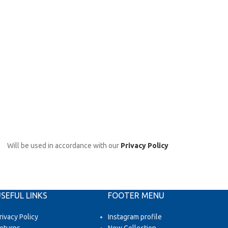
Will be used in accordance with our
Privacy Policy
SEFUL LINKS
FOOTER MENU
rivacy Policy
Instagram profile