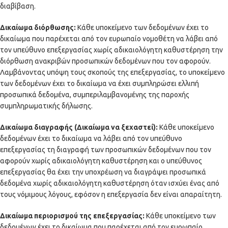
διαβίβαση.
Δικαίωμα διόρθωσης:
Κάθε υποκείμενο των δεδομένων έχει το
δικαίωμα που παρέχεται από τον ευρωπαίο νομοθέτη να λάβει από
τον υπεύθυνο επεξεργασίας χωρίς αδικαιολόγητη καθυστέρηση την
διόρθωση ανακριβών προσωπικών δεδομένων που τον αφορούν.
Λαμβάνοντας υπόψη τους σκοπούς της επεξεργασίας, το υποκείμενο
των δεδομένων έχει το δικαίωμα να έχει συμπληρώσει ελλιπή
προσωπικά δεδομένα, συμπεριλαμβανομένης της παροχής
συμπληρωματικής δήλωσης.
Δικαίωμα διαγραφής (Δικαίωμα να ξεχαστεί):
Κάθε υποκείμενο
δεδομένων έχει το δικαίωμα να λάβει από τον υπεύθυνο
επεξεργασίας τη διαγραφή των προσωπικών δεδομένων που τον
αφορούν χωρίς αδικαιολόγητη καθυστέρηση και ο υπεύθυνος
επεξεργασίας θα έχει την υποχρέωση να διαγράψει προσωπικά
δεδομένα χωρίς αδικαιολόγητη καθυστέρηση όταν ισχύει ένας από
τους νόμιμους λόγους, εφόσον η επεξεργασία δεν είναι απαραίτητη.
Δικαίωμα περιορισμού της επεξεργασίας:
Κάθε υποκείμενο των
δεδομένων έχει το δικαίωμα που παρέχεται από τον ευρωπαίο