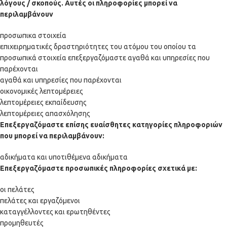
λόγους / σκοπούς. Αυτές οι πληροφορίες μπορεί να
περιλαμβάνουν
προσωπικα στοιχεία
επιχειρηματικές δραστηριότητες του ατόμου του οποίου τα
προσωπικά στοιχεία επεξεργαζόμαστε αγαθά και υπηρεσίες που
παρέχονται
αγαθά και υπηρεσίες που παρέχονται
οικονομικές λεπτομέρειες
λεπτομέρειες εκπαίδευσης
λεπτομέρειες απασχόλησης
Επεξεργαζόμαστε επίσης ευαίσθητες κατηγορίες πληροφοριών
που μπορεί να περιλαμβάνουν:
αδικήματα και υποτιθέμενα αδικήματα
Επεξεργαζόμαστε προσωπικές πληροφορίες σχετικά με:
οι πελάτες
πελάτες και εργαζόμενοι
καταγγέλλοντες και ερωτηθέντες
προμηθευτές