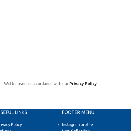
Will be used in accordance with our
Privacy Policy
SEFUL LINKS
FOOTER MENU
rivacy Policy
Instagram profile