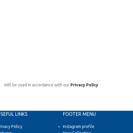
Will be used in accordance with our
Privacy Policy
SEFUL LINKS
FOOTER MENU
rivacy Policy
Instagram profile