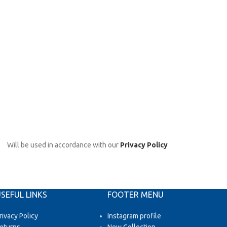
Will be used in accordance with our
Privacy Policy
SEFUL LINKS
FOOTER MENU
rivacy Policy
Instagram profile