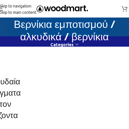
Skip to navigation
Skip to main content
Βερνίκια εμποτισμού /
αλκυδικά / βερνίκια
Categories
υδαία
γματα
τον
ζοντα