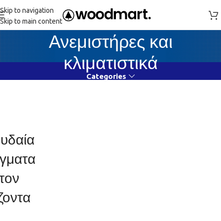
Skip to navigation
Skip to main content
Ανεμιστήρες και
κλιματιστικά
Categories
υδαία
γματα
τον
ζοντα