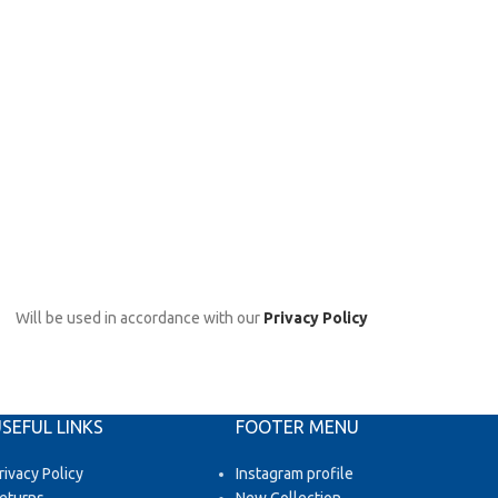
Will be used in accordance with our
Privacy Policy
SEFUL LINKS
FOOTER MENU
rivacy Policy
Instagram profile